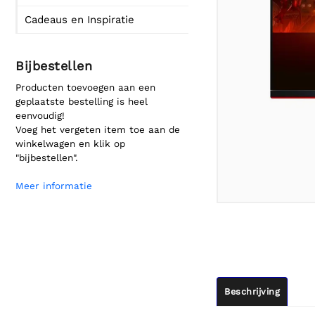
Cadeaus en Inspiratie
Bijbestellen
Producten toevoegen aan een
geplaatste bestelling is heel
eenvoudig!
Voeg het vergeten item toe aan de
winkelwagen en klik op
"bijbestellen".
Meer informatie
Beschrijving