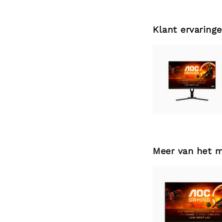
Klant ervaring
Meer van het 