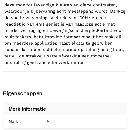
deze monitor levendige kleuren en diepe contrasten,
waardoor je kijkervaring echt meeslepend wordt. Dankzij
de snelle verversingssnelheid van 100Hz en een
reactietijd van 4ms geniet je van naadloze actie met
minder vertraging en bewegingsonscherpte.Perfect voor
multitaskers, het ultrawide formaat maakt het makkelijk
om meerdere applicaties naast elkaar te gebruiken
zonder dat je een dubbele monitoropstelling nodig hebt,
terwijl de strakke zwarte afwerking een moderne
uitstraling geeft aan elke werkruimte.
Eigenschappen
Merk informatie
AOC
Merk