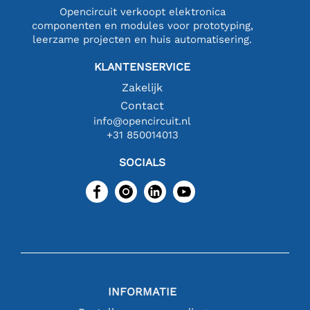
Opencircuit verkoopt elektronica
componenten en modules voor prototyping,
leerzame projecten en huis automatisering.
KLANTENSERVICE
Zakelijk
Contact
info@opencircuit.nl
+31 850014013
SOCIALS
INFORMATIE