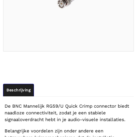
Beschrijving
De BNC Mannelijk RG59/U Quick Crimp connector biedt
naadloze connectiviteit, zodat je een stabiele
signaaloverdracht hebt in je audio-visuele installaties.
Belangrijke voordelen zijn onder andere een