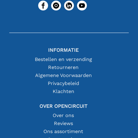
INFORMATIE
Bestellen en verzending
Retourneren
Algemene Voorwaarden
Privacybeleid
Klachten
OVER OPENCIRCUIT
Over ons
Reviews
Ons assortiment