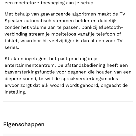
een moeiteloze toevoeging aan je setup.
Met behulp van geavanceerde algoritmen maakt de TV
Speaker automatisch stemmen helder en duidelijk
zonder het volume aan te passen. Dankzij Bluetooth-
verbinding stream je moeiteloos vanaf je telefoon of
tablet, waardoor hij veelzijdiger is dan alleen voor TV-
series.
Strak en ingetogen, het past prachtig in je
entertainmentcentrum. De afstandsbediening heeft een
basversterkingsfunctie voor degenen die houden van een
diepere sound, terwijl de spraakversterkingsmodus
ervoor zorgt dat elk woord wordt gehoord, ongeacht de
instelling.
Eigenschappen