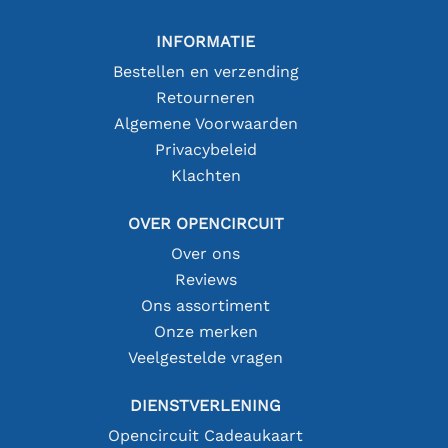
INFORMATIE
Bestellen en verzending
Retourneren
Algemene Voorwaarden
Privacybeleid
Klachten
OVER OPENCIRCUIT
Over ons
Reviews
Ons assortiment
Onze merken
Veelgestelde vragen
DIENSTVERLENING
Opencircuit Cadeaukaart