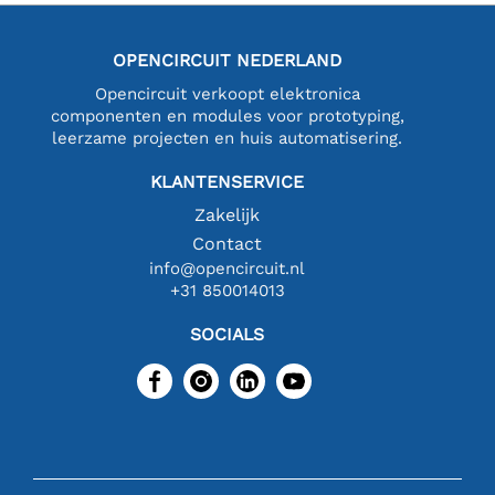
OPENCIRCUIT NEDERLAND
Opencircuit verkoopt elektronica
componenten en modules voor prototyping,
leerzame projecten en huis automatisering.
KLANTENSERVICE
Zakelijk
Contact
info@opencircuit.nl
+31 850014013
SOCIALS