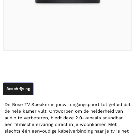
Beschrijving
De Bose TV Speaker is jouw toegangspoort tot geluid dat
de hele kamer vult. Ontworpen om de helderheid van
audio te verbeteren, biedt deze 2.0-kanaals soundbar
een filmische ervaring direct in je woonkamer. Met
slechts één eenvoudige kabelverbinding naar je tv is het