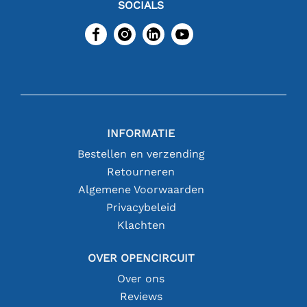
SOCIALS
INFORMATIE
Bestellen en verzending
Retourneren
Algemene Voorwaarden
Privacybeleid
Klachten
OVER OPENCIRCUIT
Over ons
Reviews