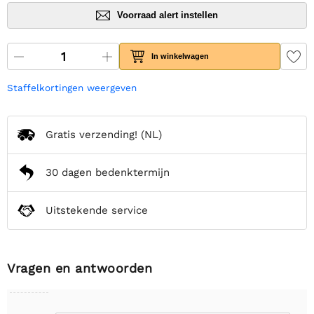
Voorraad alert instellen
In winkelwagen
Staffelkortingen weergeven
Gratis verzending!
(NL)
30 dagen bedenktermijn
Uitstekende service
Vragen en antwoorden