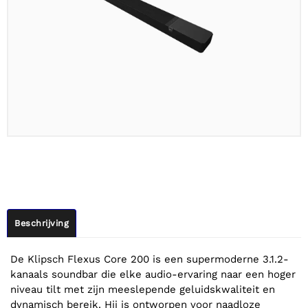
Beschrijving
De Klipsch Flexus Core 200 is een supermoderne 3.1.2-
kanaals soundbar die elke audio-ervaring naar een hoger
niveau tilt met zijn meeslepende geluidskwaliteit en
dynamisch bereik. Hij is ontworpen voor naadloze