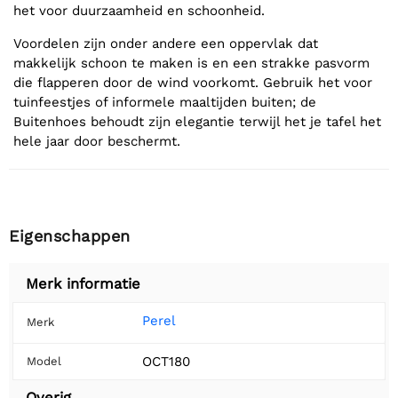
het voor duurzaamheid en schoonheid.
Voordelen zijn onder andere een oppervlak dat
makkelijk schoon te maken is en een strakke pasvorm
die flapperen door de wind voorkomt. Gebruik het voor
tuinfeestjes of informele maaltijden buiten; de
Buitenhoes behoudt zijn elegantie terwijl het je tafel het
hele jaar door beschermt.
Eigenschappen
Merk informatie
Perel
Merk
OCT180
Model
Overig