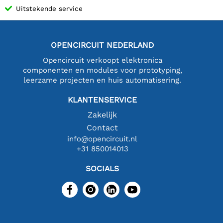
Uitstekende service
OPENCIRCUIT NEDERLAND
Opencircuit verkoopt elektronica
componenten en modules voor prototyping,
leerzame projecten en huis automatisering.
KLANTENSERVICE
Zakelijk
Contact
info@opencircuit.nl
+31 850014013
SOCIALS