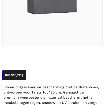
Beschrijving
Ervaar ongeëvenaarde bescherming met de Buitenhoes,
ontworpen voor tafels tot 180 cm. Gemaakt van
premium weerbestendig materiaal beschermt het je
meubels tegen regen, sneeuw en UV-stralen, en zorgt