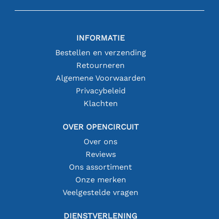
INFORMATIE
Bestellen en verzending
Retourneren
Algemene Voorwaarden
Privacybeleid
Klachten
OVER OPENCIRCUIT
Over ons
Reviews
Ons assortiment
Onze merken
Veelgestelde vragen
DIENSTVERLENING