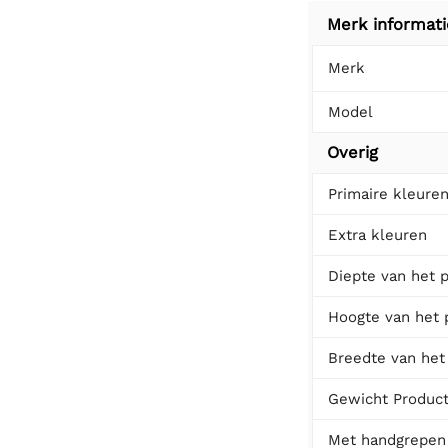
Merk informati
Merk
Model
Overig
Primaire kleure
Extra kleuren
Diepte van het 
Hoogte van het 
Breedte van het
Gewicht Produc
Met handgrepen