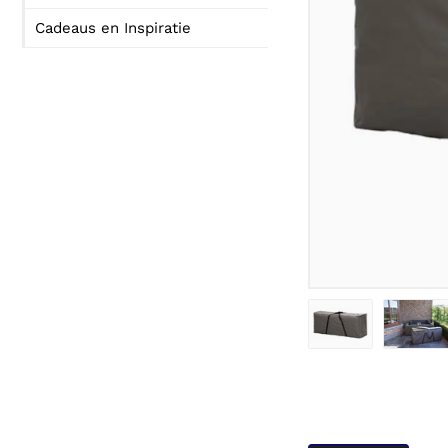
Cadeaus en Inspiratie