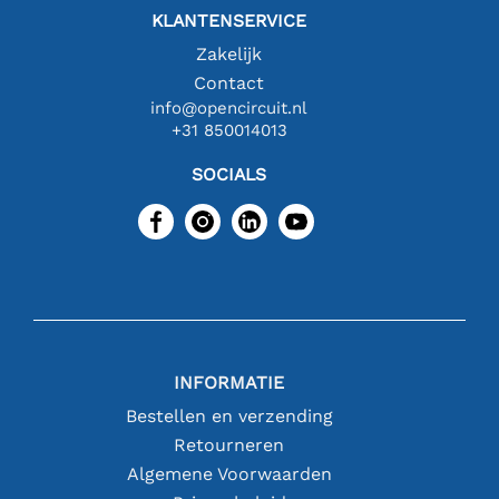
KLANTENSERVICE
Zakelijk
Contact
info@opencircuit.nl
+31 850014013
SOCIALS
INFORMATIE
Bestellen en verzending
Retourneren
Algemene Voorwaarden