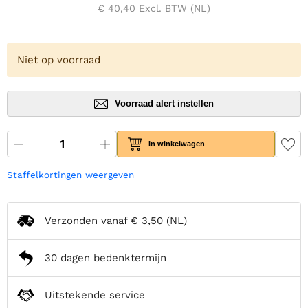
€ 40,40
Excl. BTW (NL)
Niet op voorraad
Voorraad alert instellen
In winkelwagen
Staffelkortingen weergeven
Verzonden vanaf
€ 3,50
(NL)
30 dagen bedenktermijn
Uitstekende service