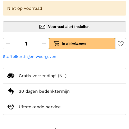
Niet op voorraad
Voorraad alert instellen
In winkelwagen
Staffelkortingen weergeven
Gratis verzending!
(NL)
30 dagen bedenktermijn
Uitstekende service