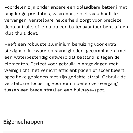
Voordelen zijn onder andere een oplaadbare batterij met
langdurige prestaties, waardoor je niet vaak hoeft te
vervangen. Verstelbare helderheid zorgt voor precieze
lichtcontrole, of je nu op een buitenavontuur bent of een
klus thuis doet.
Heeft een robuuste aluminium behuizing voor extra
stevigheid in zware omstandigheden, gecombineerd met
een waterbestendig ontwerp dat bestand is tegen de
elementen. Perfect voor gebruik in omgevingen met
weinig licht, het verlicht efficiënt paden of accentueert
specifieke gebieden met zijn gerichte straal. Gebruik de
verstelbare focusring voor een moeiteloze overgang
tussen een brede straal en een bullseye-spot.
Eigenschappen