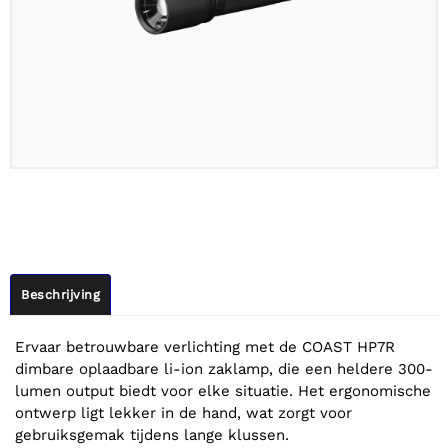
Beschrijving
Ervaar betrouwbare verlichting met de COAST HP7R
dimbare oplaadbare li-ion zaklamp, die een heldere 300-
lumen output biedt voor elke situatie. Het ergonomische
ontwerp ligt lekker in de hand, wat zorgt voor
gebruiksgemak tijdens lange klussen.