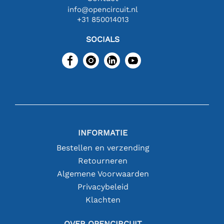
info@opencircuit.nl
+31 850014013
SOCIALS
INFORMATIE
Bestellen en verzending
Retourneren
Algemene Voorwaarden
Privacybeleid
Klachten
OVER OPENCIRCUIT