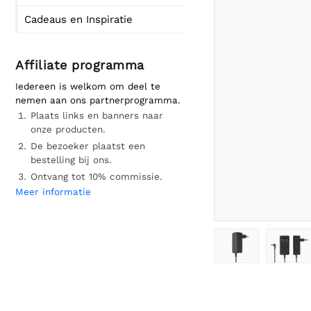
Cadeaus en Inspiratie
Affiliate programma
Iedereen is welkom om deel te
nemen aan ons partnerprogramma.
Plaats links en banners naar
onze producten.
De bezoeker plaatst een
bestelling bij ons.
Ontvang tot 10% commissie.
Meer informatie