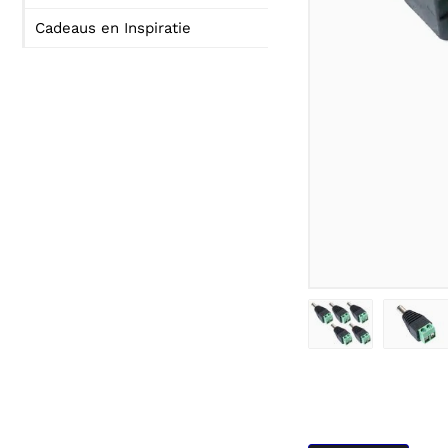
Cadeaus en Inspiratie