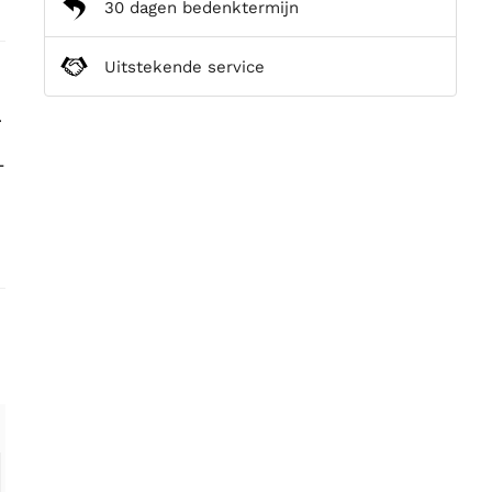
30 dagen bedenktermijn
Uitstekende service
.
-