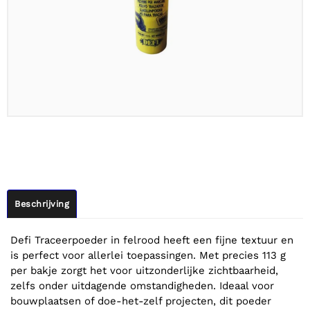
Beschrijving
Defi Traceerpoeder in felrood heeft een fijne textuur en
is perfect voor allerlei toepassingen. Met precies 113 g
per bakje zorgt het voor uitzonderlijke zichtbaarheid,
zelfs onder uitdagende omstandigheden. Ideaal voor
bouwplaatsen of doe-het-zelf projecten, dit poeder