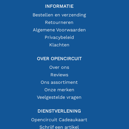
INFORMATIE
Bestellen en verzending
Retourneren
Algemene Voorwaarden
Privacybeleid
Klachten
OVER OPENCIRCUIT
Over ons
Reviews
Ons assortiment
Onze merken
Veelgestelde vragen
DIENSTVERLENING
Opencircuit Cadeaukaart
Schrijf een artikel