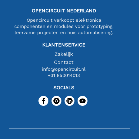
OPENCIRCUIT NEDERLAND
Opencircuit verkoopt elektronica
componenten en modules voor prototyping,
leerzame projecten en huis automatisering.
KLANTENSERVICE
Zakelijk
Contact
info@opencircuit.nl
+31 850014013
SOCIALS