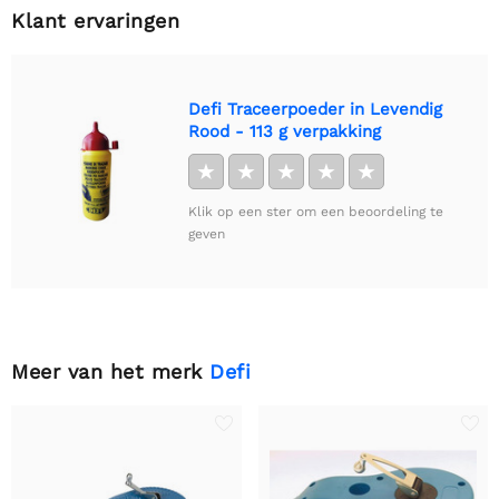
Klant ervaringen
Defi Traceerpoeder in Levendig
Rood - 113 g verpakking
★
★
★
★
★
Klik op een ster om een beoordeling te
geven
Meer van het merk
Defi