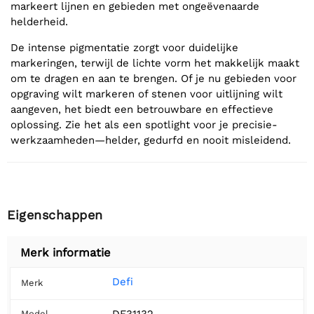
markeert lijnen en gebieden met ongeëvenaarde
helderheid.
De intense pigmentatie zorgt voor duidelijke
markeringen, terwijl de lichte vorm het makkelijk maakt
om te dragen en aan te brengen. Of je nu gebieden voor
opgraving wilt markeren of stenen voor uitlijning wilt
aangeven, het biedt een betrouwbare en effectieve
oplossing. Zie het als een spotlight voor je precisie-
werkzaamheden—helder, gedurfd en nooit misleidend.
Eigenschappen
Merk informatie
Defi
Merk
DF31132
Model