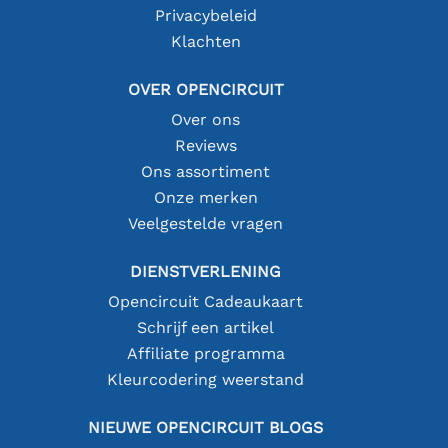
Privacybeleid
Klachten
OVER OPENCIRCUIT
Over ons
Reviews
Ons assortiment
Onze merken
Veelgestelde vragen
DIENSTVERLENING
Opencircuit Cadeaukaart
Schrijf een artikel
Affiliate programma
Kleurcodering weerstand
NIEUWE OPENCIRCUIT BLOGS