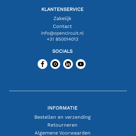
KLANTENSERVICE
Zakelijk
Contact
info@opencircuit.nl
+31 850014013
SOCIALS
INFORMATIE
Bestellen en verzending
Retourneren
Algemene Voorwaarden