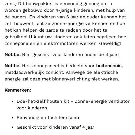
zon :) Dit bouwpakket is eenvoudig genoeg om te
worden gebouwd door 4-jarige kinderen, met hulp van
de ouders. En kinderen van 6 jaar en ouder kunnen het
zelf bouwen! Laat ze zonne-energie verkennen en hoe
het kan helpen de aarde te redden door het te
gebruiken! U kunt uw kinderen ook laten begrijpen hoe
zonnepanelen en elektromotoren werken. Geweldig!
Notitie:
Niet geschikt voor kinderen onder de 4 jaar!
Notitie:
Het zonnepaneel is bedoeld voor
buitenshuis,
met
daadwerkelijk zonlicht. Vanwege de elektrische
energie zal deze met binnenverlichting niet werken.
Kenmerken:
Doe-het-zelf houten kit - Zonne-energie ventilator
voor kinderen
Eenvoudig en toch leerzaam
Geschikt voor kinderen vanaf 4 jaar