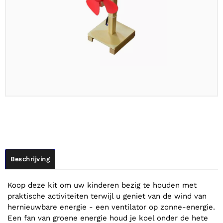
Beschrijving
Koop deze kit om uw kinderen bezig te houden met
praktische activiteiten terwijl u geniet van de wind van
hernieuwbare energie - een ventilator op zonne-energie.
Een fan van groene energie houd je koel onder de hete