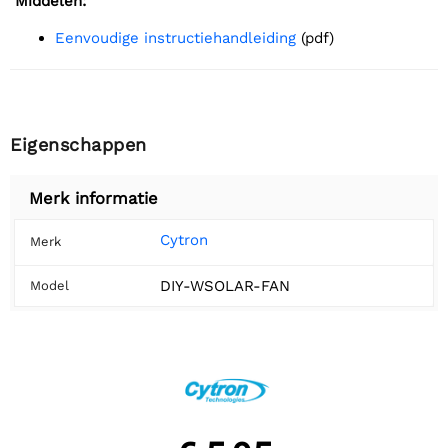
Middelen:
Eenvoudige instructiehandleiding
(pdf)
Eigenschappen
Merk informatie
Cytron
Merk
DIY-WSOLAR-FAN
Model