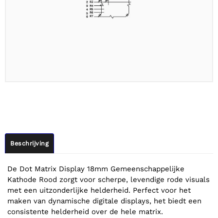
Beschrijving
De Dot Matrix Display 18mm Gemeenschappelijke
Kathode Rood zorgt voor scherpe, levendige rode visuals
met een uitzonderlijke helderheid. Perfect voor het
maken van dynamische digitale displays, het biedt een
consistente helderheid over de hele matrix.