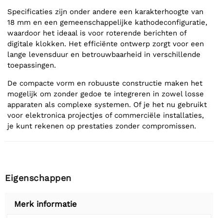
Specificaties zijn onder andere een karakterhoogte van
18 mm en een gemeenschappelijke kathodeconfiguratie,
waardoor het ideaal is voor roterende berichten of
digitale klokken. Het efficiënte ontwerp zorgt voor een
lange levensduur en betrouwbaarheid in verschillende
toepassingen.
De compacte vorm en robuuste constructie maken het
mogelijk om zonder gedoe te integreren in zowel losse
apparaten als complexe systemen. Of je het nu gebruikt
voor elektronica projectjes of commerciële installaties,
je kunt rekenen op prestaties zonder compromissen.
Eigenschappen
Merk informatie