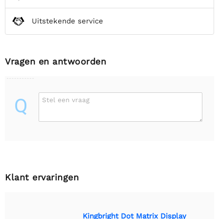
Uitstekende service
Vragen en antwoorden
Q
Stel een vraag
Klant ervaringen
Kingbright Dot Matrix Display