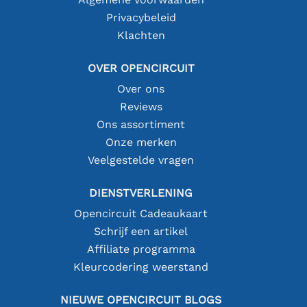
Privacybeleid
Klachten
OVER OPENCIRCUIT
Over ons
Reviews
Ons assortiment
Onze merken
Veelgestelde vragen
DIENSTVERLENING
Opencircuit Cadeaukaart
Schrijf een artikel
Affiliate programma
Kleurcodering weerstand
NIEUWE OPENCIRCUIT BLOGS