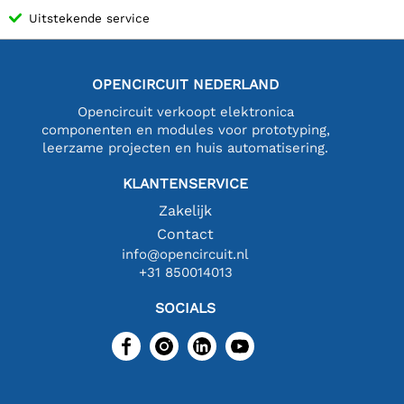
Uitstekende service
OPENCIRCUIT NEDERLAND
Opencircuit verkoopt elektronica
componenten en modules voor prototyping,
leerzame projecten en huis automatisering.
KLANTENSERVICE
Zakelijk
Contact
info@opencircuit.nl
+31 850014013
SOCIALS