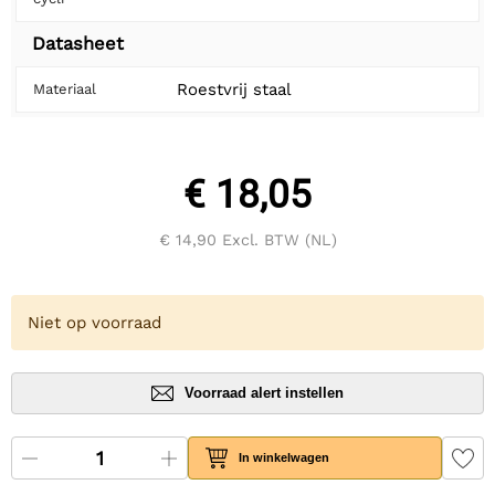
Datasheet
Roestvrij staal
Materiaal
€ 18,05
€ 14,90
Excl. BTW (NL)
Niet op voorraad
Voorraad alert instellen
In winkelwagen