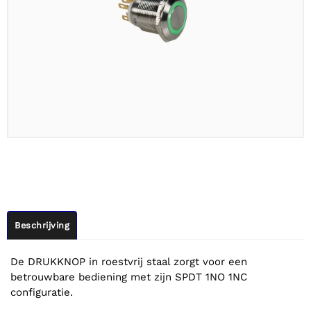
Beschrijving
De DRUKKNOP in roestvrij staal zorgt voor een
betrouwbare bediening met zijn SPDT 1NO 1NC
configuratie.