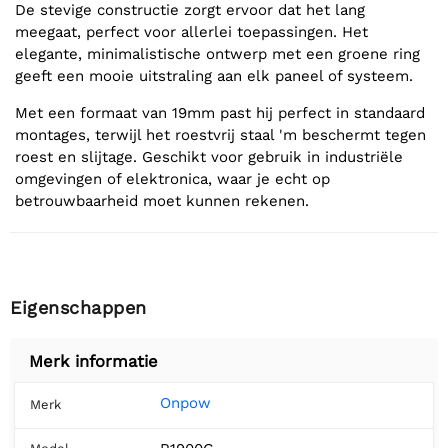
De stevige constructie zorgt ervoor dat het lang
meegaat, perfect voor allerlei toepassingen. Het
elegante, minimalistische ontwerp met een groene ring
geeft een mooie uitstraling aan elk paneel of systeem.
Met een formaat van 19mm past hij perfect in standaard
montages, terwijl het roestvrij staal 'm beschermt tegen
roest en slijtage. Geschikt voor gebruik in industriële
omgevingen of elektronica, waar je echt op
betrouwbaarheid moet kunnen rekenen.
Eigenschappen
Merk informatie
Onpow
Merk