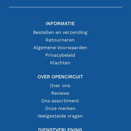
INFORMATIE
Bestellen en verzending
Retourneren
Algemene Voorwaarden
Privacybeleid
Klachten
OVER OPENCIRCUIT
Over ons
Reviews
Ons assortiment
Onze merken
Veelgestelde vragen
DIENSTVERLENING