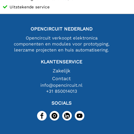
Uitstekende service
OPENCIRCUIT NEDERLAND
Opencircuit verkoopt elektronica
componenten en modules voor prototyping,
leerzame projecten en huis automatisering.
KLANTENSERVICE
Zakelijk
Contact
info@opencircuit.nl
+31 850014013
SOCIALS