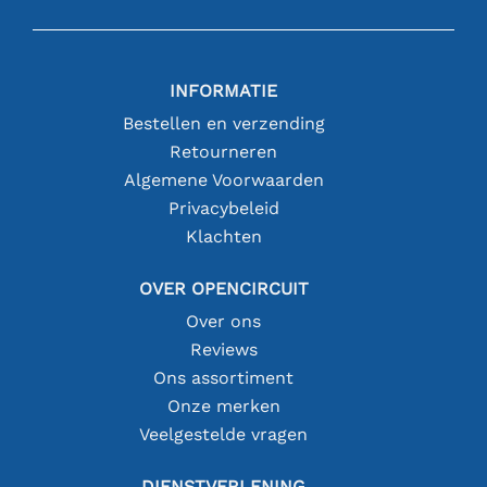
INFORMATIE
Bestellen en verzending
Retourneren
Algemene Voorwaarden
Privacybeleid
Klachten
OVER OPENCIRCUIT
Over ons
Reviews
Ons assortiment
Onze merken
Veelgestelde vragen
DIENSTVERLENING