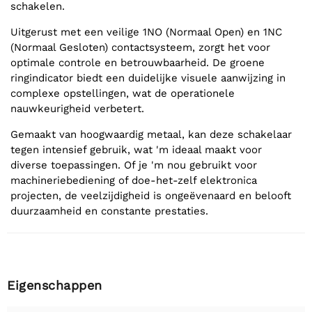
schakelen.
Uitgerust met een veilige 1NO (Normaal Open) en 1NC
(Normaal Gesloten) contactsysteem, zorgt het voor
optimale controle en betrouwbaarheid. De groene
ringindicator biedt een duidelijke visuele aanwijzing in
complexe opstellingen, wat de operationele
nauwkeurigheid verbetert.
Gemaakt van hoogwaardig metaal, kan deze schakelaar
tegen intensief gebruik, wat 'm ideaal maakt voor
diverse toepassingen. Of je 'm nou gebruikt voor
machineriebediening of doe-het-zelf elektronica
projecten, de veelzijdigheid is ongeëvenaard en belooft
duurzaamheid en constante prestaties.
Eigenschappen