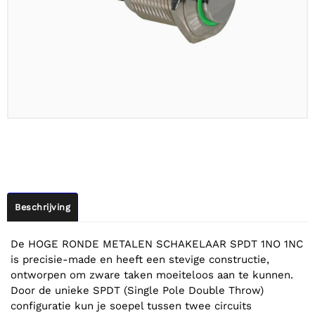
Beschrijving
De HOGE RONDE METALEN SCHAKELAAR SPDT 1NO 1NC
is precisie-made en heeft een stevige constructie,
ontworpen om zware taken moeiteloos aan te kunnen.
Door de unieke SPDT (Single Pole Double Throw)
configuratie kun je soepel tussen twee circuits