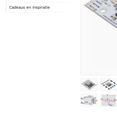
Cadeaus en Inspiratie