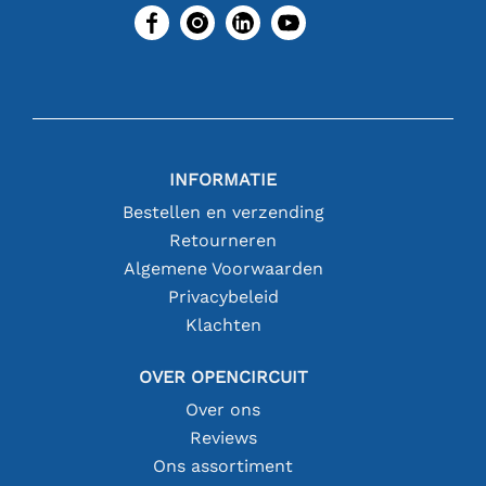
INFORMATIE
Bestellen en verzending
Retourneren
Algemene Voorwaarden
Privacybeleid
Klachten
OVER OPENCIRCUIT
Over ons
Reviews
Ons assortiment