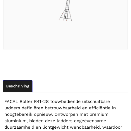
Beschrijving
FACAL Roller R41-2S touwbediende uitschuifbare
ladders definiëren betrouwbaarheid en efficiëntie in
hoogtebereik opnieuw. Ontworpen met premium
aluminium, bieden deze ladders ongeëvenaarde
duurzaamheid en lichtgewicht wendbaarheid, waardoor