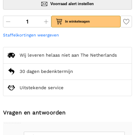
Voorraad alert instellen
In winkelwagen
Staffelkortingen weergeven
Wij leveren helaas niet aan The Netherlands
30 dagen bedenktermijn
Uitstekende service
Vragen en antwoorden