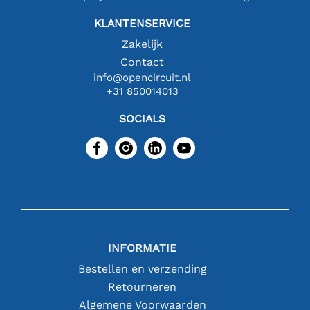
KLANTENSERVICE
Zakelijk
Contact
info@opencircuit.nl
+31 850014013
SOCIALS
INFORMATIE
Bestellen en verzending
Retourneren
Algemene Voorwaarden