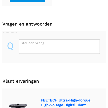
Vragen en antwoorden
Q
Stel een vraag
Klant ervaringen
FEETECH Ultra-High-Torque,
High-Voltage Digital Giant