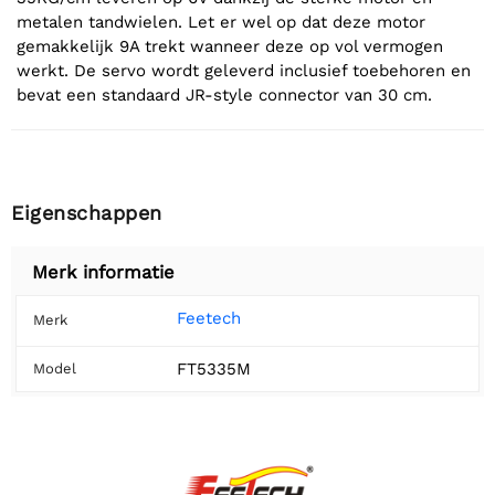
metalen tandwielen. Let er wel op dat deze motor
gemakkelijk 9A trekt wanneer deze op vol vermogen
werkt. De servo wordt geleverd inclusief toebehoren en
bevat een standaard JR-style connector van 30 cm.
Eigenschappen
Merk informatie
Feetech
Merk
FT5335M
Model