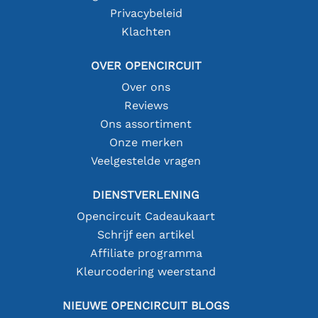
Privacybeleid
Klachten
OVER OPENCIRCUIT
Over ons
Reviews
Ons assortiment
Onze merken
Veelgestelde vragen
DIENSTVERLENING
Opencircuit Cadeaukaart
Schrijf een artikel
Affiliate programma
Kleurcodering weerstand
NIEUWE OPENCIRCUIT BLOGS