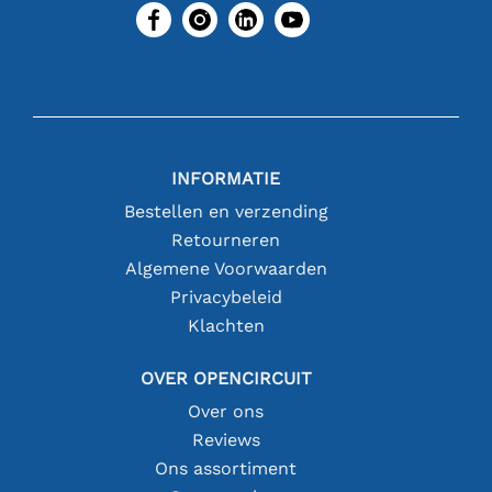
INFORMATIE
Bestellen en verzending
Retourneren
Algemene Voorwaarden
Privacybeleid
Klachten
OVER OPENCIRCUIT
Over ons
Reviews
Ons assortiment