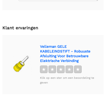
Klant ervaringen
Velleman GELE
KABELEINDSTIFT - Robuuste
Afsluiting Voor Betrouwbare
Elektrische Verbinding
★
★
★
★
★
Klik op een ster om een beoordeling te
geven