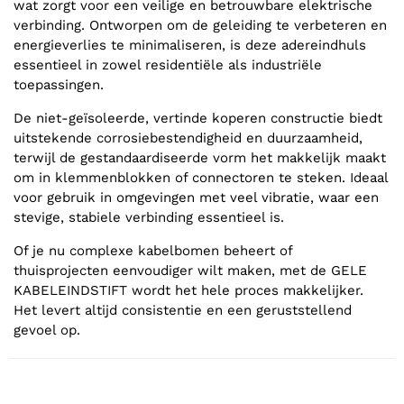
wat zorgt voor een veilige en betrouwbare elektrische
verbinding. Ontworpen om de geleiding te verbeteren en
energieverlies te minimaliseren, is deze adereindhuls
essentieel in zowel residentiële als industriële
toepassingen.
De niet-geïsoleerde, vertinde koperen constructie biedt
uitstekende corrosiebestendigheid en duurzaamheid,
terwijl de gestandaardiseerde vorm het makkelijk maakt
om in klemmenblokken of connectoren te steken. Ideaal
voor gebruik in omgevingen met veel vibratie, waar een
stevige, stabiele verbinding essentieel is.
Of je nu complexe kabelbomen beheert of
thuisprojecten eenvoudiger wilt maken, met de GELE
KABELEINDSTIFT wordt het hele proces makkelijker.
Het levert altijd consistentie en een geruststellend
gevoel op.