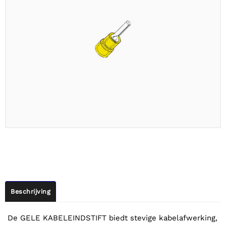
Beschrijving
De GELE KABELEINDSTIFT biedt stevige kabelafwerking,