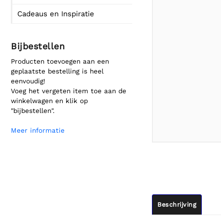
Cadeaus en Inspiratie
Bijbestellen
Producten toevoegen aan een
geplaatste bestelling is heel
eenvoudig!
Voeg het vergeten item toe aan de
winkelwagen en klik op
"bijbestellen".
Meer informatie
Beschrijving