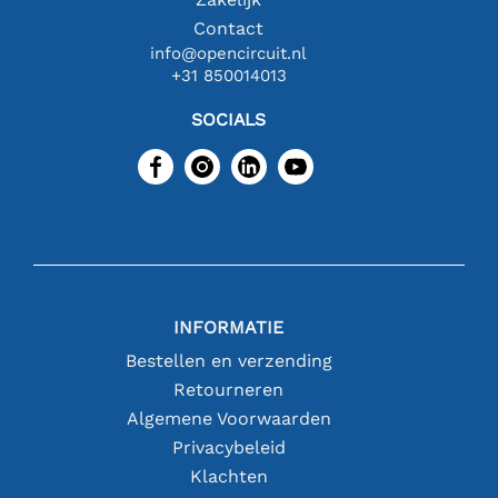
Contact
info@opencircuit.nl
+31 850014013
SOCIALS
INFORMATIE
Bestellen en verzending
Retourneren
Algemene Voorwaarden
Privacybeleid
Klachten