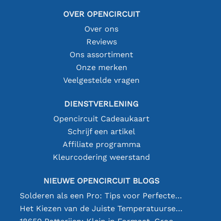
OVER OPENCIRCUIT
Over ons
Reviews
Ons assortiment
Onze merken
Veelgestelde vragen
DIENSTVERLENING
Opencircuit Cadeaukaart
Schrijf een artikel
Affiliate programma
Kleurcodering weerstand
NIEUWE OPENCIRCUIT BLOGS
Solderen als een Pro: Tips voor Perfecte Elektronische Verbindingen
Het Kiezen van de Juiste Temperatuursensor [youtube]