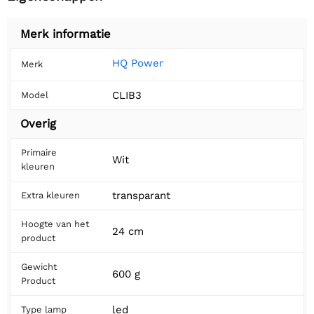
Merk informatie
HQ Power
Merk
CLIB3
Model
Overig
Primaire
Wit
kleuren
transparant
Extra kleuren
Hoogte van het
24 cm
product
Gewicht
600 g
Product
led
Type lamp