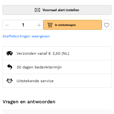
Voorraad alert instellen
In winkelwagen
Staffelkortingen weergeven
Verzonden vanaf
€ 3,50
(NL)
30 dagen bedenktermijn
Uitstekende service
Vragen en antwoorden