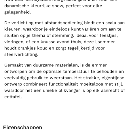
dynamische kleurrijke show, perfect voor elke
gelegenheid.
De verlichting met afstandsbediening biedt een scala aan
kleuren, waardoor je eindeloos kunt variëren om aan te
sluiten op je thema of stemming. Ideaal voor feestjes,
vieringen, of een knusse avond thuis, deze ijsemmer
houdt drankjes koud en zorgt tegelijkertijd voor
sfeerverlichting.
Gemaakt van duurzame materialen, is de emmer
ontworpen om de optimale temperatuur te behouden en
veelvuldig gebruik te weerstaan. Het strakke, eigentijdse
ontwerp combineert functionaliteit moeiteloos met stijl,
waardoor het een unieke blikvanger is op elk aanrecht of
eettafel.
Eigenschappen