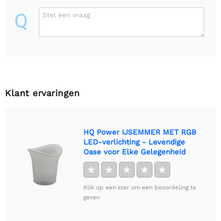
Q
Stel een vraag
Klant ervaringen
HQ Power IJSEMMER MET RGB
LED-verlichting - Levendige
Oase voor Elke Gelegenheid
★
★
★
★
★
Klik op een ster om een beoordeling te
geven