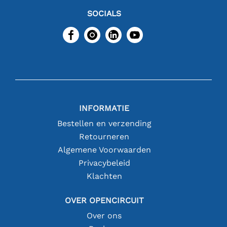
SOCIALS
INFORMATIE
Bestellen en verzending
Retourneren
Algemene Voorwaarden
Privacybeleid
Klachten
OVER OPENCIRCUIT
Over ons