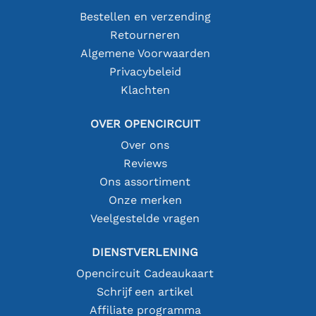
Bestellen en verzending
Retourneren
Algemene Voorwaarden
Privacybeleid
Klachten
OVER OPENCIRCUIT
Over ons
Reviews
Ons assortiment
Onze merken
Veelgestelde vragen
DIENSTVERLENING
Opencircuit Cadeaukaart
Schrijf een artikel
Affiliate programma