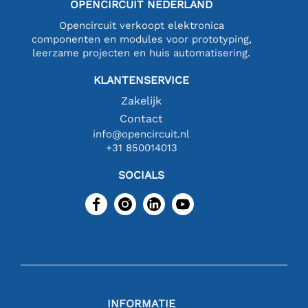
OPENCIRCUIT NEDERLAND
Opencircuit verkoopt elektronica
componenten en modules voor prototyping,
leerzame projecten en huis automatisering.
KLANTENSERVICE
Zakelijk
Contact
info@opencircuit.nl
+31 850014013
SOCIALS
INFORMATIE