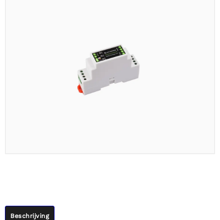
Beschrijving