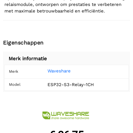
relaismodule, ontworpen om prestaties te verbeteren
met maximale betrouwbaarheid en efficiëntie.
Eigenschappen
Merk informatie
Waveshare
Merk
ESP32-S3-Relay-1CH
Model