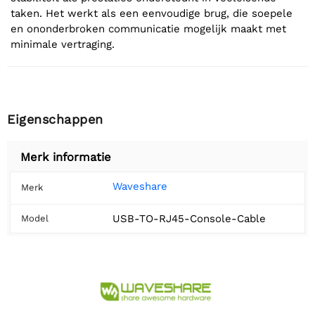
taken. Het werkt als een eenvoudige brug, die soepele
en ononderbroken communicatie mogelijk maakt met
minimale vertraging.
Eigenschappen
Merk informatie
Waveshare
Merk
USB-TO-RJ45-Console-Cable
Model