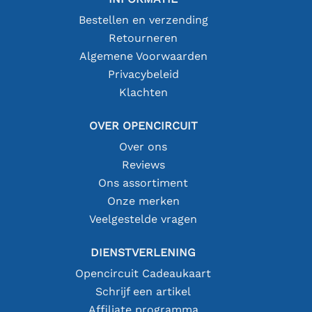
Bestellen en verzending
Retourneren
Algemene Voorwaarden
Privacybeleid
Klachten
OVER OPENCIRCUIT
Over ons
Reviews
Ons assortiment
Onze merken
Veelgestelde vragen
DIENSTVERLENING
Opencircuit Cadeaukaart
Schrijf een artikel
Affiliate programma