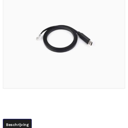
Beschrijving