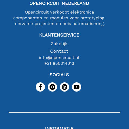
OPENCIRCUIT NEDERLAND
Opencircuit verkoopt elektronica
componenten en modules voor prototyping,
leerzame projecten en huis automatisering.
KLANTENSERVICE
Zakelijk
Contact
info@opencircuit.nl
+31 850014013
SOCIALS
INFORMATIE