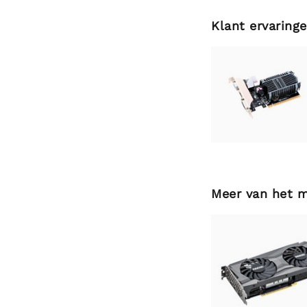
Klant ervaring
Meer van het 