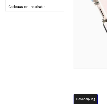
Cadeaus en Inspiratie
Beschrijving