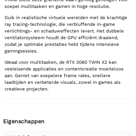
soepel multitasken en gamen in hoge resolutie.
Duik in realistische virtuele werelden met de krachtige
ray tracing-technologie, die verbluffende in-game
verlichtings- en schaduweffecten levert. Het dubbele
ventilatorsysteem houdt de GPU efficiënt draaiend,
zodat je optimale prestaties hebt tijdens intensieve
gamingsessies.
Ideaal voor multitasken, de RTX 3060 TWIN X2 kan
veeleisende applicaties en contentcreatie moeiteloos
aan. Geniet van soepelere frame rates, snellere
laadtijden en verbeterde visuals, zowel in games als
creatieve projecten.
Eigenschappen