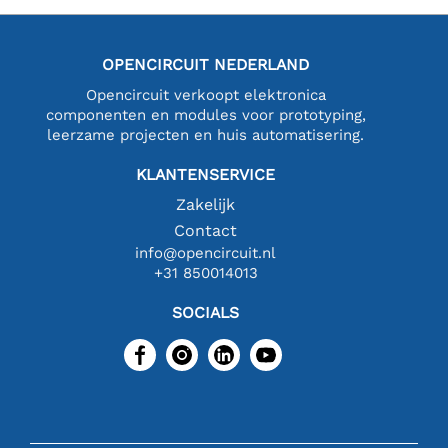
OPENCIRCUIT NEDERLAND
Opencircuit verkoopt elektronica
componenten en modules voor prototyping,
leerzame projecten en huis automatisering.
KLANTENSERVICE
Zakelijk
Contact
info@opencircuit.nl
+31 850014013
SOCIALS