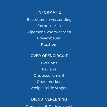
INFORMATIE
Bestellen en verzending
Retourneren
Algemene Voorwaarden
Privacybeleid
Klachten
OVER OPENCIRCUIT
Over ons
Reviews
Ons assortiment
Onze merken
Veelgestelde vragen
DIENSTVERLENING
Opencircuit Cadeaukaart