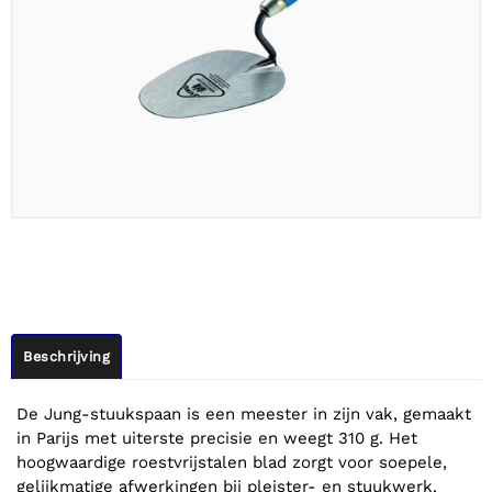
Beschrijving
De Jung-stuukspaan is een meester in zijn vak, gemaakt
in Parijs met uiterste precisie en weegt 310 g. Het
hoogwaardige roestvrijstalen blad zorgt voor soepele,
gelijkmatige afwerkingen bij pleister- en stuukwerk.