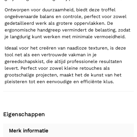
Ontworpen voor duurzaamheid, biedt deze troffel
ongeëvenaarde balans en controle, perfect voor zowel
gedetailleerd werk als grotere oppervlakken. De
ergonomische handgreep vermindert de belasting, zodat
je langdurig kunt werken met minimale vermoeidheid.
Ideaal voor het creëren van naadloze texturen, is deze
tool net als een vertrouwde vakman in je
gereedschapskist, die altijd professionele resultaten
levert. Perfect voor zowel kleine retouches als
grootschalige projecten, maakt het de kunst van het
pleisteren tot een eenvoudige en efficiënte klus.
Eigenschappen
Merk informatie