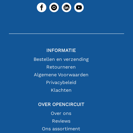
INFORMATIE
Bestellen en verzending
Retourneren
Algemene Voorwaarden
Privacybeleid
Klachten
OVER OPENCIRCUIT
Over ons
Reviews
Ons assortiment