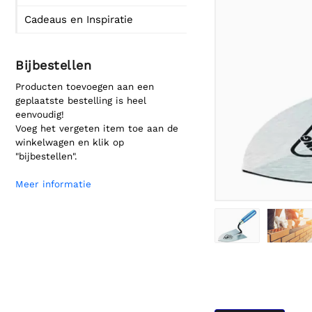
Cadeaus en Inspiratie
Bijbestellen
Producten toevoegen aan een
geplaatste bestelling is heel
eenvoudig!
Voeg het vergeten item toe aan de
winkelwagen en klik op
"bijbestellen".
Meer informatie