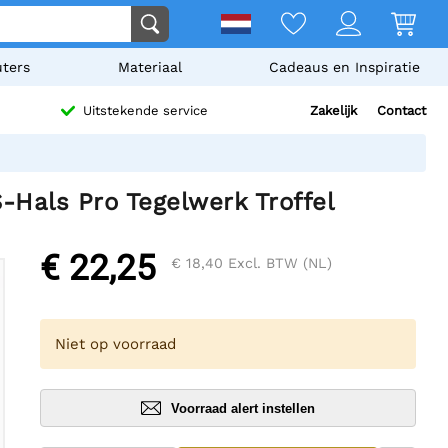
ters
Materiaal
Cadeaus en Inspiratie
Zakelijk
Contact
Uitstekende service
-Hals Pro Tegelwerk Troffel
€ 22,25
€ 18,40
Excl. BTW (NL)
Niet op voorraad
Voorraad alert instellen