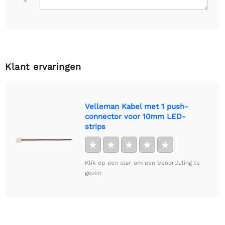
Klant ervaringen
Velleman Kabel met 1 push-
connector voor 10mm LED-
strips
★
★
★
★
★
Klik op een ster om een beoordeling te
geven