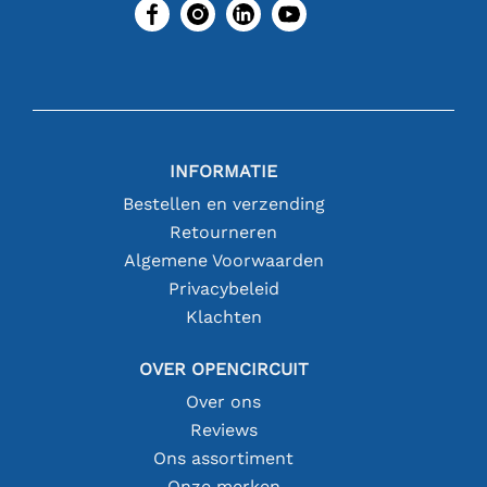
INFORMATIE
Bestellen en verzending
Retourneren
Algemene Voorwaarden
Privacybeleid
Klachten
OVER OPENCIRCUIT
Over ons
Reviews
Ons assortiment
Onze merken