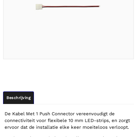
Beschrijving
De Kabel Met 1 Push Connector vereenvoudigt de
connectiviteit voor flexibele 10 mm LED-strips, en zorgt
ervoor dat de installatie elke keer moeiteloos verloopt.