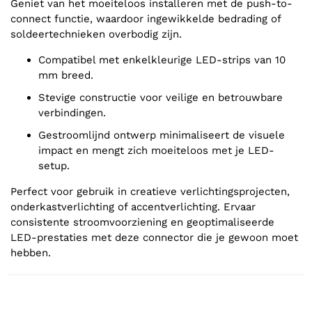
Geniet van het moeiteloos installeren met de push-to-
connect functie, waardoor ingewikkelde bedrading of
soldeertechnieken overbodig zijn.
Compatibel met enkelkleurige LED-strips van 10
mm breed.
Stevige constructie voor veilige en betrouwbare
verbindingen.
Gestroomlijnd ontwerp minimaliseert de visuele
impact en mengt zich moeiteloos met je LED-
setup.
Perfect voor gebruik in creatieve verlichtingsprojecten,
onderkastverlichting of accentverlichting. Ervaar
consistente stroomvoorziening en geoptimaliseerde
LED-prestaties met deze connector die je gewoon moet
hebben.