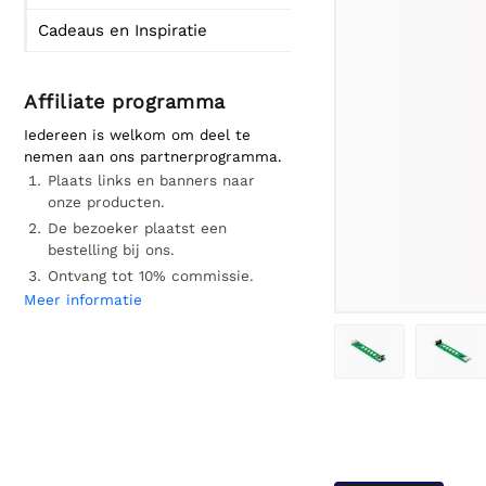
Cadeaus en Inspiratie
Affiliate programma
Iedereen is welkom om deel te
nemen aan ons partnerprogramma.
Plaats links en banners naar
onze producten.
De bezoeker plaatst een
bestelling bij ons.
Ontvang tot 10% commissie.
Meer informatie