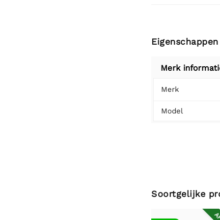
Eigenschappen
Merk informati
Merk
Model
Soortgelijke p