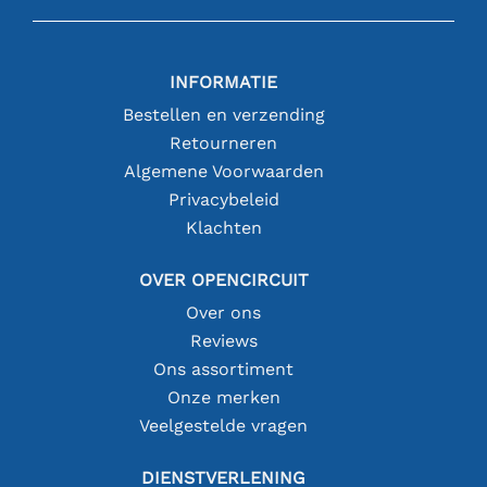
INFORMATIE
Bestellen en verzending
Retourneren
Algemene Voorwaarden
Privacybeleid
Klachten
OVER OPENCIRCUIT
Over ons
Reviews
Ons assortiment
Onze merken
Veelgestelde vragen
DIENSTVERLENING