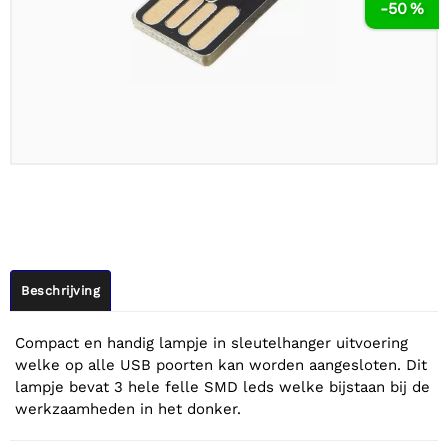
-50 %
Beschrijving
Compact en handig lampje in sleutelhanger uitvoering
welke op alle USB poorten kan worden aangesloten. Dit
lampje bevat 3 hele felle SMD leds welke bijstaan bij de
werkzaamheden in het donker.