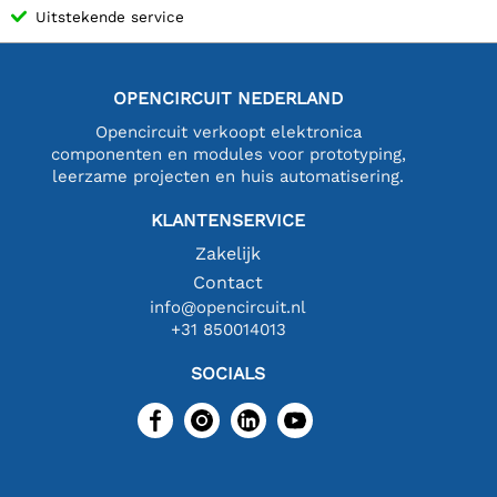
Uitstekende service
OPENCIRCUIT NEDERLAND
Opencircuit verkoopt elektronica
componenten en modules voor prototyping,
leerzame projecten en huis automatisering.
KLANTENSERVICE
Zakelijk
Contact
info@opencircuit.nl
+31 850014013
SOCIALS