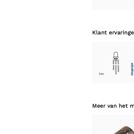
Klant ervaring
Meer van het 