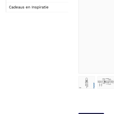
Cadeaus en Inspiratie