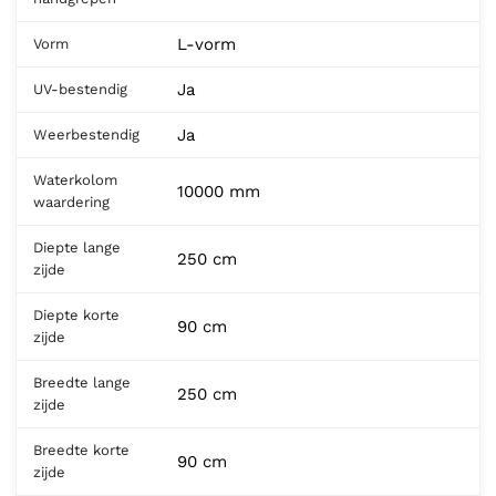
L-vorm
Vorm
Ja
UV-bestendig
Ja
Weerbestendig
Waterkolom
10000 mm
waardering
Diepte lange
250 cm
zijde
Diepte korte
90 cm
zijde
Breedte lange
250 cm
zijde
Breedte korte
90 cm
zijde