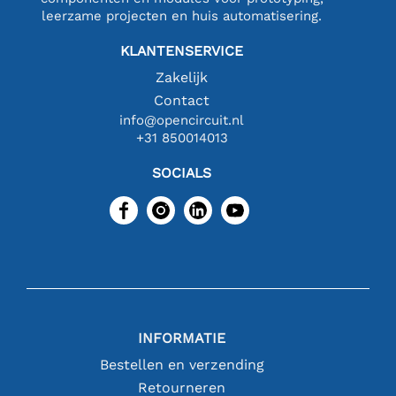
leerzame projecten en huis automatisering.
KLANTENSERVICE
Zakelijk
Contact
info@opencircuit.nl
+31 850014013
SOCIALS
INFORMATIE
Bestellen en verzending
Retourneren