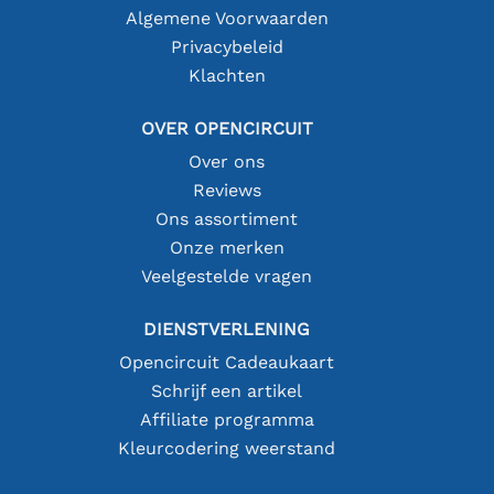
Algemene Voorwaarden
Privacybeleid
Klachten
OVER OPENCIRCUIT
Over ons
Reviews
Ons assortiment
Onze merken
Veelgestelde vragen
DIENSTVERLENING
Opencircuit Cadeaukaart
Schrijf een artikel
Affiliate programma
Kleurcodering weerstand