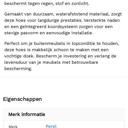
beschermt tegen regen, stof en zonlicht.
Gemaakt van duurzaam, waterafstotend materiaal, zorgt
deze hoes voor langdurige prestaties. Versterkte naden
en een geïntegreerd koordsysteem zorgen voor een
stevige pasvorm en eenvoudige installatie.
Perfect om je buitenmeubels in topconditie te houden,
deze hoes is makkelijk schoon te maken met een
vochtige doek. Bescherm je investering en verleng de
levensduur van je meubels met betrouwbare
bescherming.
Eigenschappen
Merk informatie
Perel
Merk