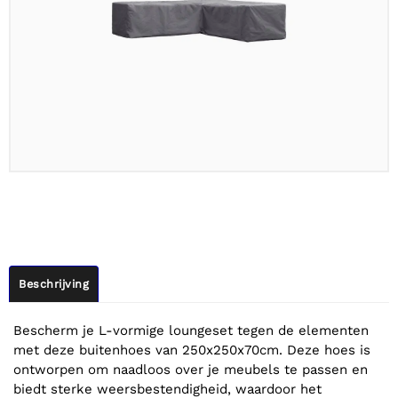
Beschrijving
Bescherm je L-vormige loungeset tegen de elementen
met deze buitenhoes van 250x250x70cm. Deze hoes is
ontworpen om naadloos over je meubels te passen en
biedt sterke weersbestendigheid, waardoor het