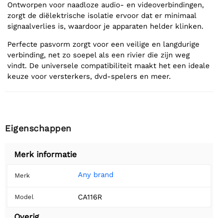
Ontworpen voor naadloze audio- en videoverbindingen,
zorgt de diëlektrische isolatie ervoor dat er minimaal
signaalverlies is, waardoor je apparaten helder klinken.
Perfecte pasvorm zorgt voor een veilige en langdurige
verbinding, net zo soepel als een rivier die zijn weg
vindt. De universele compatibiliteit maakt het een ideale
keuze voor versterkers, dvd-spelers en meer.
Eigenschappen
Merk informatie
Any brand
Merk
CA116R
Model
Overig