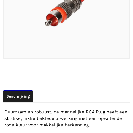
Beschrijving
Duurzaam en robuust, de mannelijke RCA Plug heeft een
strakke, nikkelbeklede afwerking met een opvallende
rode kleur voor makkelijke herkenning.