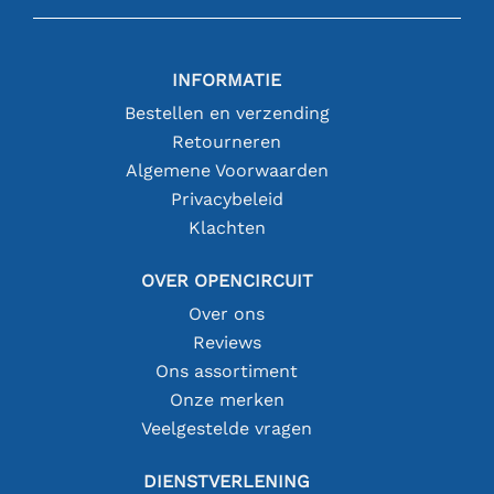
INFORMATIE
Bestellen en verzending
Retourneren
Algemene Voorwaarden
Privacybeleid
Klachten
OVER OPENCIRCUIT
Over ons
Reviews
Ons assortiment
Onze merken
Veelgestelde vragen
DIENSTVERLENING