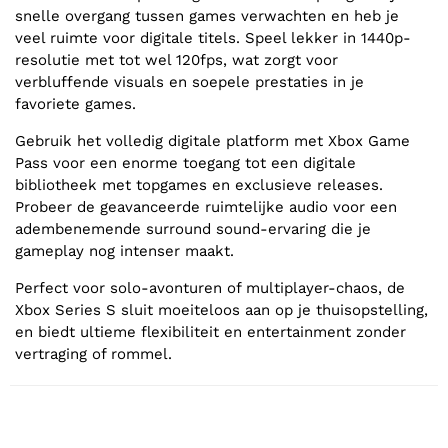
snelle overgang tussen games verwachten en heb je
veel ruimte voor digitale titels. Speel lekker in 1440p-
resolutie met tot wel 120fps, wat zorgt voor
verbluffende visuals en soepele prestaties in je
favoriete games.
Gebruik het volledig digitale platform met Xbox Game
Pass voor een enorme toegang tot een digitale
bibliotheek met topgames en exclusieve releases.
Probeer de geavanceerde ruimtelijke audio voor een
adembenemende surround sound-ervaring die je
gameplay nog intenser maakt.
Perfect voor solo-avonturen of multiplayer-chaos, de
Xbox Series S sluit moeiteloos aan op je thuisopstelling,
en biedt ultieme flexibiliteit en entertainment zonder
vertraging of rommel.