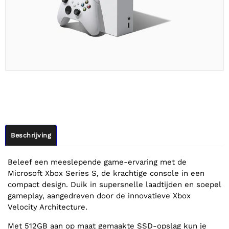
Beschrijving
Beleef een meeslepende game-ervaring met de
Microsoft Xbox Series S, de krachtige console in een
compact design. Duik in supersnelle laadtijden en soepel
gameplay, aangedreven door de innovatieve Xbox
Velocity Architecture.
Met 512GB aan op maat gemaakte SSD-opslag kun je