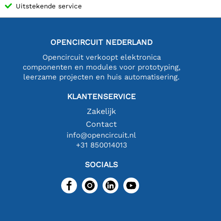
Uitstekende service
OPENCIRCUIT NEDERLAND
Opencircuit verkoopt elektronica
componenten en modules voor prototyping,
leerzame projecten en huis automatisering.
KLANTENSERVICE
Zakelijk
Contact
info@opencircuit.nl
+31 850014013
SOCIALS