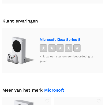
Klant ervaringen
Microsoft Xbox Series S
★
★
★
★
★
Klik op een ster om een beoordeling te
geven
Meer van het merk
Microsoft