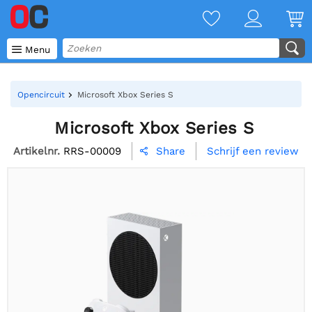

Menu
Opencircuit
Microsoft Xbox Series S
Microsoft Xbox Series S
Artikelnr.
RRS-00009
Schrijf een review
Share
