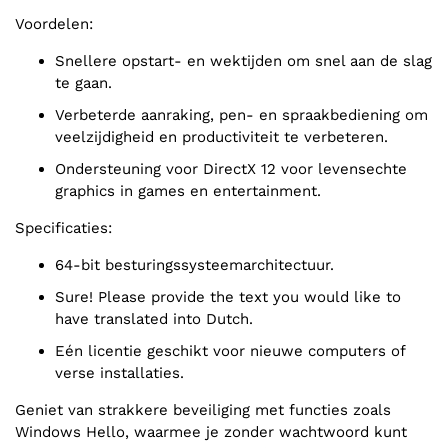
Voordelen:
Snellere opstart- en wektijden om snel aan de slag
te gaan.
Verbeterde aanraking, pen- en spraakbediening om
veelzijdigheid en productiviteit te verbeteren.
Ondersteuning voor DirectX 12 voor levensechte
graphics in games en entertainment.
Specificaties:
64-bit besturingssysteemarchitectuur.
Sure! Please provide the text you would like to
have translated into Dutch.
Eén licentie geschikt voor nieuwe computers of
verse installaties.
Geniet van strakkere beveiliging met functies zoals
Windows Hello, waarmee je zonder wachtwoord kunt