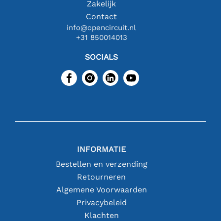
Zakelijk
Contact
info@opencircuit.nl
+31 850014013
SOCIALS
INFORMATIE
Bestellen en verzending
Retourneren
Algemene Voorwaarden
Privacybeleid
Klachten