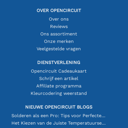
OVER OPENCIRCUIT
Over ons
Reviews
Ons assortiment
Onze merken
Veelgestelde vragen
DIENSTVERLENING
Opencircuit Cadeaukaart
Schrijf een artikel
Affiliate programma
Kleurcodering weerstand
NIEUWE OPENCIRCUIT BLOGS
Solderen als een Pro: Tips voor Perfecte Elektronische Verbindingen
Het Kiezen van de Juiste Temperatuursensor [youtube]