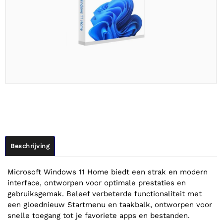
Beschrijving
Microsoft Windows 11 Home biedt een strak en modern
interface, ontworpen voor optimale prestaties en
gebruiksgemak. Beleef verbeterde functionaliteit met
een gloednieuw Startmenu en taakbalk, ontworpen voor
snelle toegang tot je favoriete apps en bestanden.