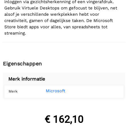
inloggen via gezichtsherkenning of een vingerafdruk.
Gebruik Virtuele Desktops om gefocust te blijven, net
alsof je verschillende werkplekken hebt voor
creativiteit, gamen of dagelijkse taken. De Microsoft
Store biedt apps voor alles, van spreadsheets tot
streaming.
Eigenschappen
Merk informatie
Microsoft
Merk
€ 162,10