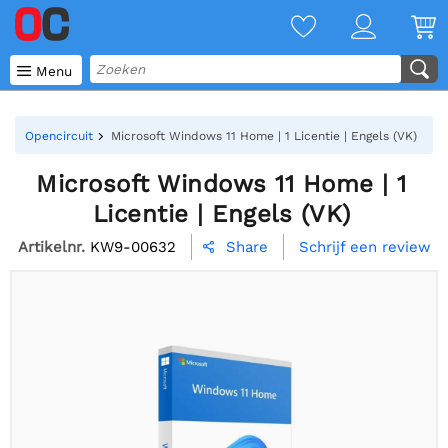

Menu
Opencircuit
Microsoft Windows 11 Home | 1 Licentie | Engels (VK)
Microsoft Windows 11 Home | 1
Licentie | Engels (VK)
Artikelnr.
KW9-00632
Schrijf een review
Share
