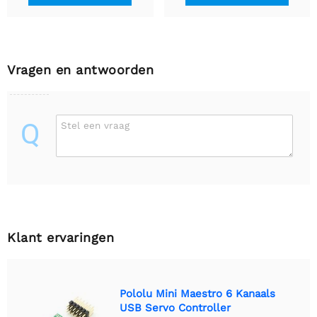
Vragen en antwoorden
Q
Stel een vraag
Klant ervaringen
Pololu Mini Maestro 6 Kanaals
USB Servo Controller