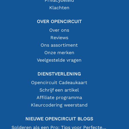
Privacybeleid
Klachten
OVER OPENCIRCUIT
Over ons
Reviews
Ons assortiment
Onze merken
Veelgestelde vragen
DIENSTVERLENING
Opencircuit Cadeaukaart
Schrijf een artikel
Affiliate programma
Kleurcodering weerstand
NIEUWE OPENCIRCUIT BLOGS
Solderen als een Pro: Tips voor Perfecte Elektronische Verbindingen