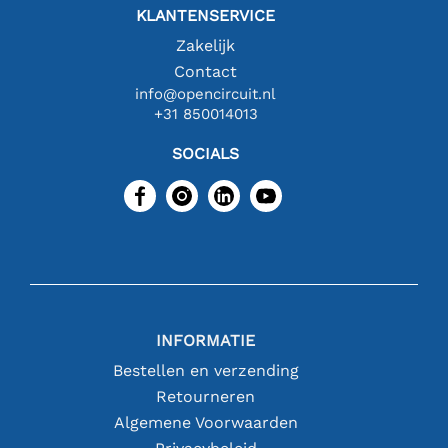
KLANTENSERVICE
Zakelijk
Contact
info@opencircuit.nl
+31 850014013
SOCIALS
INFORMATIE
Bestellen en verzending
Retourneren
Algemene Voorwaarden