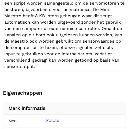
een script worden samengesteld om de servomotoren te
besturen, bijvoorbeeld voor animatronics. De Mini
Maestro heeft 8 KB intern geheugen waar dit script
automatisch kan worden uitgevoerd zonder het gebruik
van een computer of externe microcontroller. Omdat de
kanalen op dit bord ook uitgelezen kunnen worden, kan
de Maestro ook worden gebruikt om sensorwaardes op
de computer uit te lezen, of deze signalen zelfs als
input te gebruiken voor de interne scripts, zodat er
verschillend 'gedrag' kan worden getoond op basis van
sensor output.
Eigenschappen
Merk informatie
Pololu
Merk