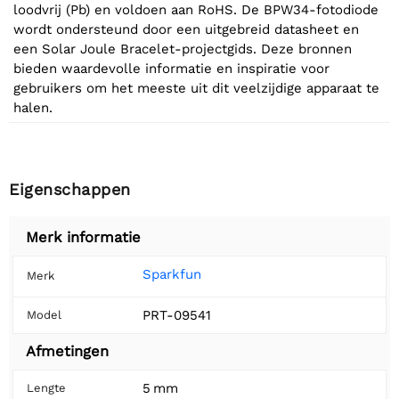
loodvrij (Pb) en voldoen aan RoHS. De BPW34-fotodiode
wordt ondersteund door een uitgebreid datasheet en
een Solar Joule Bracelet-projectgids. Deze bronnen
bieden waardevolle informatie en inspiratie voor
gebruikers om het meeste uit dit veelzijdige apparaat te
halen.
Eigenschappen
Merk informatie
Sparkfun
Merk
PRT-09541
Model
Afmetingen
5 mm
Lengte