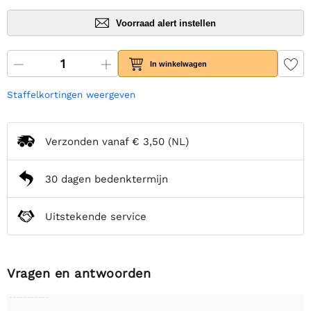
Voorraad alert instellen
In winkelwagen
Staffelkortingen weergeven
Verzonden vanaf
€ 3,50
(NL)
30 dagen bedenktermijn
Uitstekende service
Vragen en antwoorden