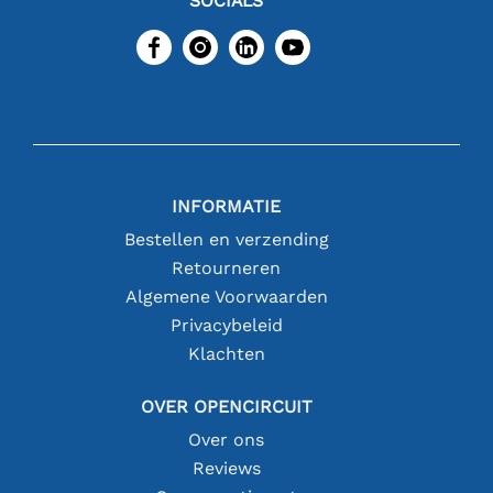
SOCIALS
INFORMATIE
Bestellen en verzending
Retourneren
Algemene Voorwaarden
Privacybeleid
Klachten
OVER OPENCIRCUIT
Over ons
Reviews