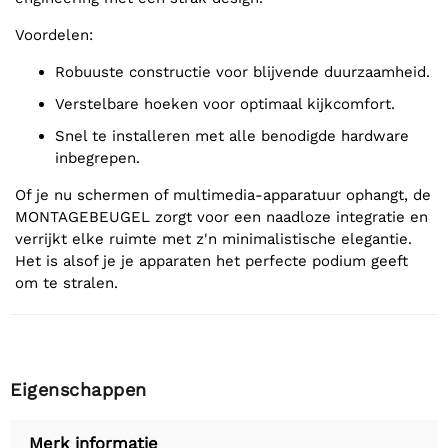
Voordelen:
Robuuste constructie voor blijvende duurzaamheid.
Verstelbare hoeken voor optimaal kijkcomfort.
Snel te installeren met alle benodigde hardware
inbegrepen.
Of je nu schermen of multimedia-apparatuur ophangt, de
MONTAGEBEUGEL zorgt voor een naadloze integratie en
verrijkt elke ruimte met z'n minimalistische elegantie.
Het is alsof je je apparaten het perfecte podium geeft
om te stralen.
Eigenschappen
Merk informatie