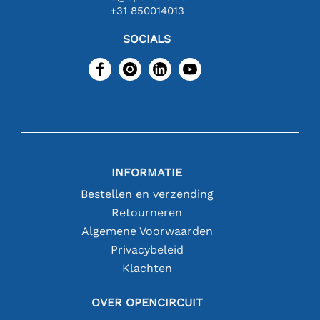
+31 850014013
SOCIALS
INFORMATIE
Bestellen en verzending
Retourneren
Algemene Voorwaarden
Privacybeleid
Klachten
OVER OPENCIRCUIT