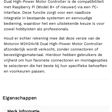
Dual High-Power Motor Controller is de compatibiliteit
met Raspberry Pi (Model B+ of nieuwer) via een I²C-
interface. Deze functie zorgt voor een naadloze
integratie in bestaande systemen en eenvoudige
bediening, waardoor het een uitstekende keuze is voor
zowel hobbyisten als professionals.
Houd er echter rekening mee dat deze versie van de
Motoron M2H24v16 Dual High-Power Motor Controller
afzonderlijk wordt verkocht, zonder connectoren of
bevestigingsmateriaal. Hierdoor hebben gebruikers de
vrijheid om hun favoriete connectoren en montageopties
te selecteren die het beste bij hun specifieke behoeften
en voorkeuren passen.
Eigenschappen
Merk informatie