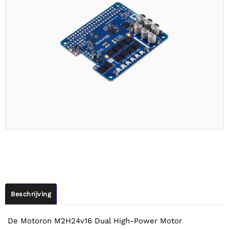
Beschrijving
De Motoron M2H24v16 Dual High-Power Motor