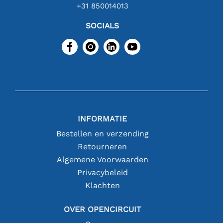
+31 850014013
SOCIALS
INFORMATIE
Bestellen en verzending
Retourneren
Algemene Voorwaarden
Privacybeleid
Klachten
OVER OPENCIRCUIT