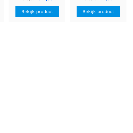
Bekijk product
Bekijk product