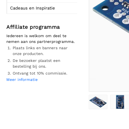
Cadeaus en Inspiratie
Affiliate programma
Iedereen is welkom om deel te
nemen aan ons partnerprogramma.
Plaats links en banners naar
onze producten.
De bezoeker plaatst een
bestelling bij ons.
Ontvang tot 10% commissie.
Meer informatie