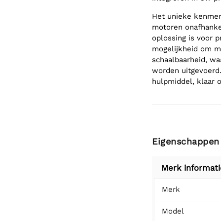
Het unieke kenmer
motoren onafhankel
oplossing is voor 
mogelijkheid om m
schaalbaarheid, wa
worden uitgevoerd.
hulpmiddel, klaar 
Eigenschappen
Merk informati
Merk
Model