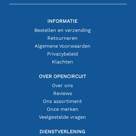
INFORMATIE
Bestellen en verzending
Retourneren
Algemene Voorwaarden
Privacybeleid
Klachten
OVER OPENCIRCUIT
Over ons
Reviews
Ons assortiment
Onze merken
Veelgestelde vragen
DIENSTVERLENING