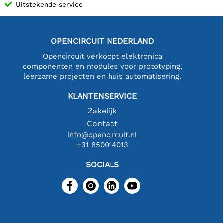
Uitstekende service
OPENCIRCUIT NEDERLAND
Opencircuit verkoopt elektronica
componenten en modules voor prototyping,
leerzame projecten en huis automatisering.
KLANTENSERVICE
Zakelijk
Contact
info@opencircuit.nl
+31 850014013
SOCIALS