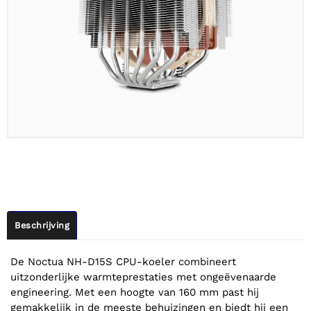
Beschrijving
De Noctua NH-D15S CPU-koeler combineert
uitzonderlijke warmteprestaties met ongeëvenaarde
engineering. Met een hoogte van 160 mm past hij
gemakkelijk in de meeste behuizingen en biedt hij een