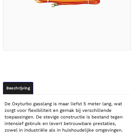
Beschrijving
De Oxyturbo gasslang is maar liefst 5 meter lang, wat
zorgt voor flexibiliteit en gemak bij verschillende
toepassingen. De stevige constructie is bestand tegen
intensief gebruik en levert betrouwbare prestaties,
zowel in industriële als in huishoudelijke omgevingen.