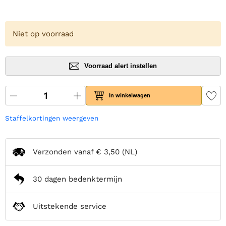
Niet op voorraad
Voorraad alert instellen
In winkelwagen
Staffelkortingen weergeven
Verzonden vanaf
€ 3,50
(NL)
30 dagen bedenktermijn
Uitstekende service