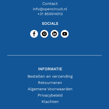
Contact
info@opencircuit.nl
+31 850014013
SOCIALS
INFORMATIE
Bestellen en verzending
Retourneren
Algemene Voorwaarden
Privacybeleid
Klachten