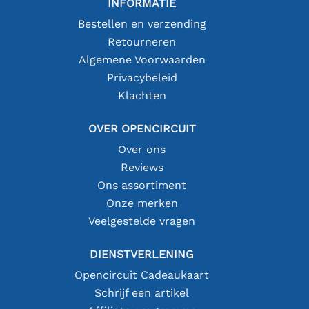
INFORMATIE
Bestellen en verzending
Retourneren
Algemene Voorwaarden
Privacybeleid
Klachten
OVER OPENCIRCUIT
Over ons
Reviews
Ons assortiment
Onze merken
Veelgestelde vragen
DIENSTVERLENING
Opencircuit Cadeaukaart
Schrijf een artikel