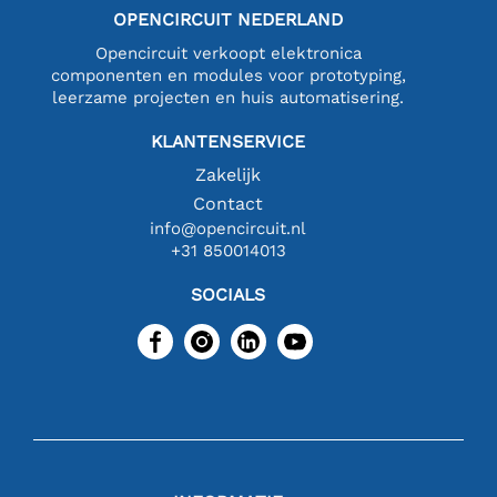
OPENCIRCUIT NEDERLAND
Opencircuit verkoopt elektronica
componenten en modules voor prototyping,
leerzame projecten en huis automatisering.
KLANTENSERVICE
Zakelijk
Contact
info@opencircuit.nl
+31 850014013
SOCIALS