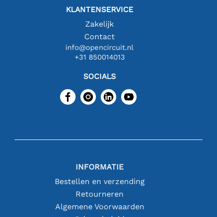
KLANTENSERVICE
Zakelijk
Contact
info@opencircuit.nl
+31 850014013
SOCIALS
INFORMATIE
Bestellen en verzending
Retourneren
Algemene Voorwaarden