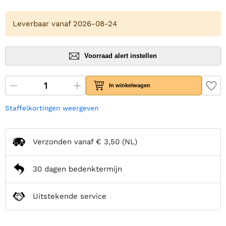
Leverbaar vanaf 2026-08-24
Voorraad alert instellen
In winkelwagen
Staffelkortingen weergeven
Verzonden vanaf
€ 3,50
(NL)
30 dagen bedenktermijn
Uitstekende service