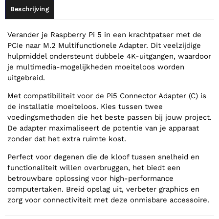
Beschrijving
Verander je Raspberry Pi 5 in een krachtpatser met de
PCIe naar M.2 Multifunctionele Adapter. Dit veelzijdige
hulpmiddel ondersteunt dubbele 4K-uitgangen, waardoor
je multimedia-mogelijkheden moeiteloos worden
uitgebreid.
Met compatibiliteit voor de Pi5 Connector Adapter (C) is
de installatie moeiteloos. Kies tussen twee
voedingsmethoden die het beste passen bij jouw project.
De adapter maximaliseert de potentie van je apparaat
zonder dat het extra ruimte kost.
Perfect voor degenen die de kloof tussen snelheid en
functionaliteit willen overbruggen, het biedt een
betrouwbare oplossing voor high-performance
computertaken. Breid opslag uit, verbeter graphics en
zorg voor connectiviteit met deze onmisbare accessoire.