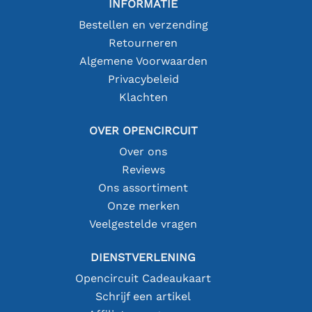
INFORMATIE
Bestellen en verzending
Retourneren
Algemene Voorwaarden
Privacybeleid
Klachten
OVER OPENCIRCUIT
Over ons
Reviews
Ons assortiment
Onze merken
Veelgestelde vragen
DIENSTVERLENING
Opencircuit Cadeaukaart
Schrijf een artikel