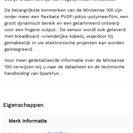
De belangrijkste kenmerken van de Minisense 100 zijn
onder meer een flexibele PVDF-piëzo-polymeerfilm, een
groot dynamisch bereik en een gelamineerd ontwerp
voor een hogere output . De sensor wordt ook geleverd
met breadboard -vriendelijke kabels, waardoor hij
gemakkelijk in uw elektronische projecten kan worden
geïntegreerd.
Voor meer gedetailleerde informatie over de Minisense
100 verwijzen wij u naar de datasheet en de technische
handleiding van Sparkfun .
Eigenschappen
Merk informatie