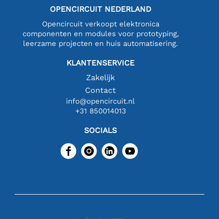
OPENCIRCUIT NEDERLAND
Opencircuit verkoopt elektronica
componenten en modules voor prototyping,
leerzame projecten en huis automatisering.
KLANTENSERVICE
Zakelijk
Contact
info@opencircuit.nl
+31 850014013
SOCIALS