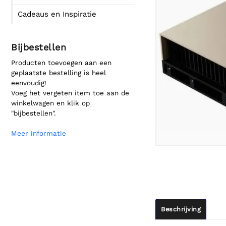
Cadeaus en Inspiratie
Bijbestellen
Producten toevoegen aan een
geplaatste bestelling is heel
eenvoudig!
Voeg het vergeten item toe aan de
winkelwagen en klik op
"bijbestellen".
Meer informatie
Beschrijving