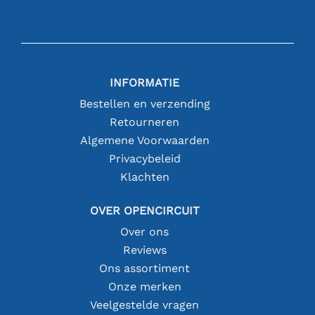
INFORMATIE
Bestellen en verzending
Retourneren
Algemene Voorwaarden
Privacybeleid
Klachten
OVER OPENCIRCUIT
Over ons
Reviews
Ons assortiment
Onze merken
Veelgestelde vragen