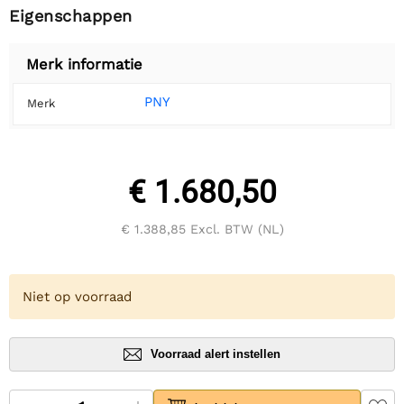
Eigenschappen
Merk informatie
PNY
Merk
€ 1.680,50
€ 1.388,85
Excl. BTW (NL)
Niet op voorraad
Voorraad alert instellen