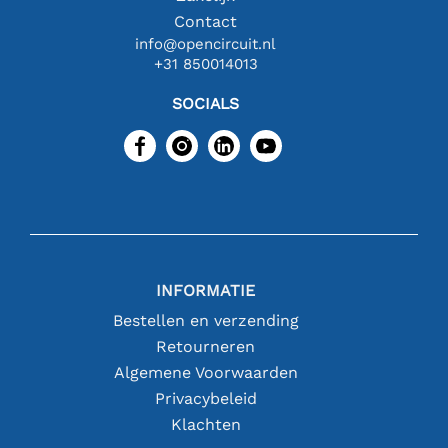
Contact
info@opencircuit.nl
+31 850014013
SOCIALS
INFORMATIE
Bestellen en verzending
Retourneren
Algemene Voorwaarden
Privacybeleid
Klachten