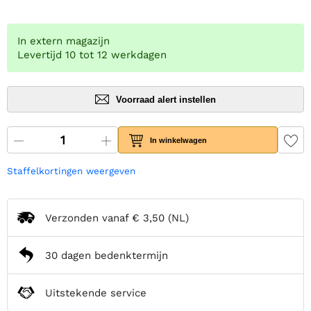
In extern magazijn
Levertijd 10 tot 12 werkdagen
Voorraad alert instellen
In winkelwagen
Staffelkortingen weergeven
Verzonden vanaf
€ 3,50
(NL)
30 dagen bedenktermijn
Uitstekende service