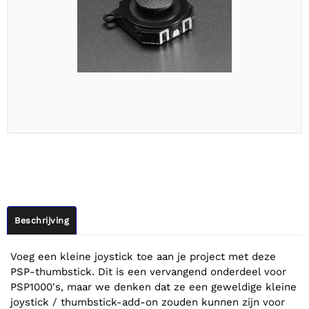
Beschrijving
Voeg een kleine joystick toe aan je project met deze
PSP-thumbstick. Dit is een vervangend onderdeel voor
PSP1000's, maar we denken dat ze een geweldige kleine
joystick / thumbstick-add-on zouden kunnen zijn voor